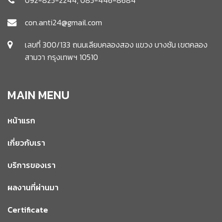
con.anti24@gmail.com
เลขที่ 300/133 ถนนเลียบคลองสอง แขวง บางชัน เขตคลอง
สามวา กรุงเทพฯ 10510
MAIN MENU
หน้าแรก
เกี่ยวกับเรา
บริการของเรา
ผลงานที่ผ่านมา
Certificate