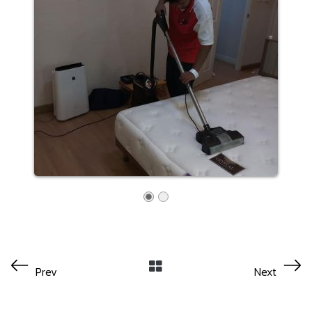
Prev
Next