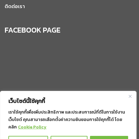
ติดต่อเรา
FACEBOOK PAGE
เว็บไซต์นี้ใช้คุกกี้
เราใช้คุกกี้เพื่อเพิ่มประสิทธิภาพ และประสบการณ์ที่ดีในการใช้งาน
เว็บไซต์ คุณสามารถเลือกตั้งค่าความยินยอมการใช้คุกกี้ได้ โดย
คลิก
Cookie Policy