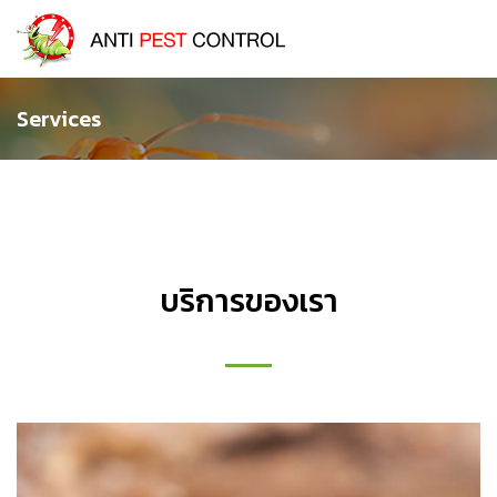
Services
บริการของเรา