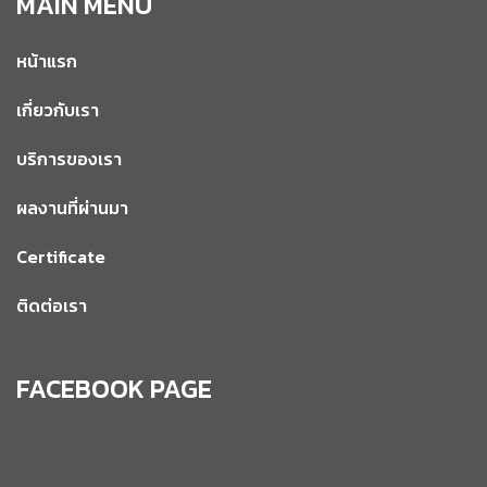
MAIN MENU
หน้าแรก
เกี่ยวกับเรา
บริการของเรา
ผลงานที่ผ่านมา
Certificate
ติดต่อเรา
FACEBOOK PAGE