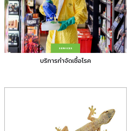
SERVICES
บริการกำจัดเชื้อโรค