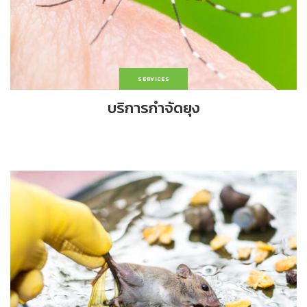
SERVICES
บริการกำจัดยุง