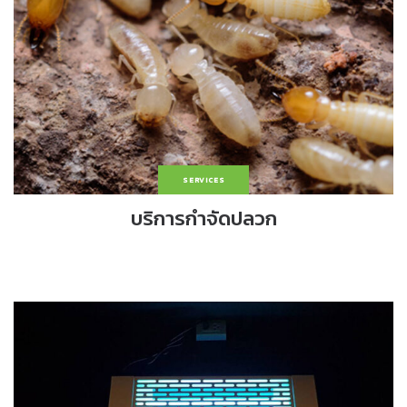
SERVICES
บริการกำจัดปลวก