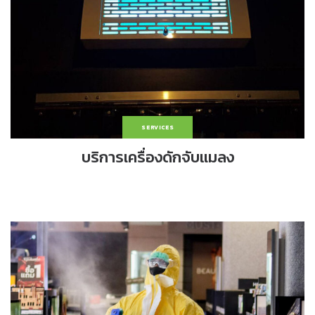
SERVICES
บริการเครื่องดักจับแมลง