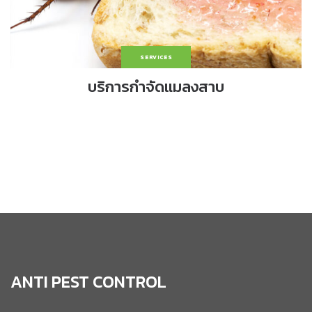
SERVICES
บริการกำจัดแมลงสาบ
ANTI PEST CONTROL