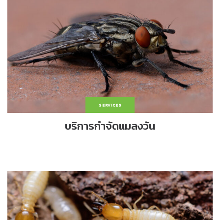
SERVICES
บริการกำจัดแมลงวัน