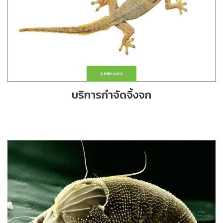
SERVICES
บริการกำจัดจิ้งจก