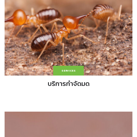
SERVICES
บริการกำจัดมด