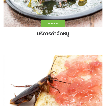
SERVICES
บริการกำจัดหนู